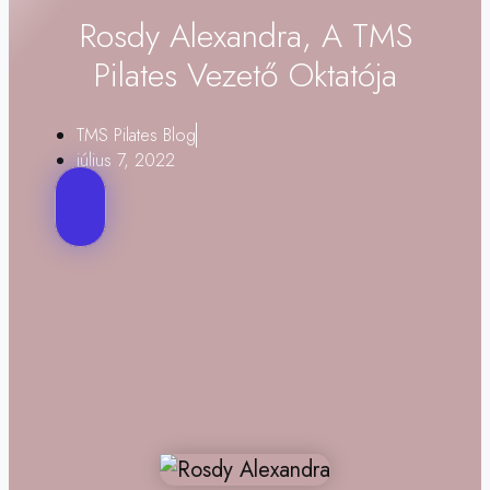
Rosdy Alexandra, A TMS
Pilates Vezető Oktatója
TMS Pilates Blog
július 7, 2022