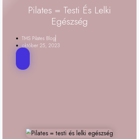
Pilates = Testi És Lelki
Egészség
TMS Pilates Blog
október 25, 2023