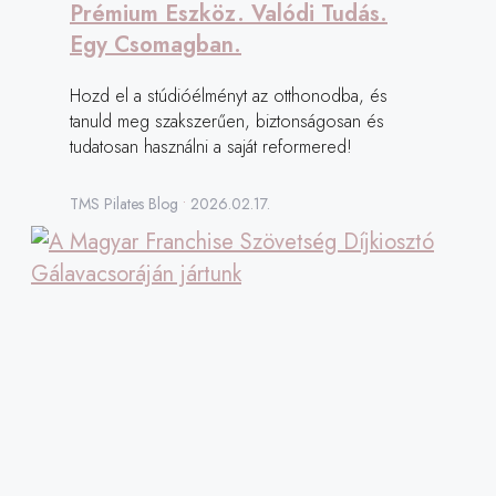
Prémium Eszköz. Valódi Tudás.
Egy Csomagban.
Hozd el a stúdióélményt az otthonodba, és
tanuld meg szakszerűen, biztonságosan és
tudatosan használni a saját reformered!
TMS Pilates Blog
2026.02.17.