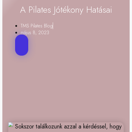
A Pilates Jótékony Hatásai
TMS Pilates Blog
május 8, 2023